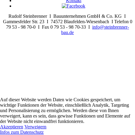
Kontakt
Rudolf Steinbrenner I Bauunternehmen GmbH & Co. KG I
Gammesfelder Str. 23 I 74572 Blaufelden-Wiesenbach I Telefon 0
79 53 - 98 70-0 I Fax 0 79 53 - 98 70-33 I
info@steinbrenner-
bau.de
Auf dieser Website werden Daten wie Cookies gespeichert, um
wichtige Funktionen der Website, einschließlich Analytik, Targeting
und Personalisierung zu ermöglichen. Werden diese von Ihnen
verweigert, kann es sein, dass gewisse Funktionen und Elemente auf
der Website nicht einwandfrei funktionieren.
Akzeptieren
Verweigern
Infos zum Datenschutz