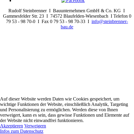
Rudolf Steinbrenner I Bauunternehmen GmbH & Co. KG I
Gammesfelder Str. 23 I 74572 Blaufelden-Wiesenbach I Telefon 0
79 53 - 98 70-0 I Fax 0 79 53 - 98 70-33 I
info@steinbrenner-
bau.de
Auf dieser Website werden Daten wie Cookies gespeichert, um
wichtige Funktionen der Website, einschließlich Analytik, Targeting
und Personalisierung zu ermöglichen. Werden diese von Ihnen
verweigert, kann es sein, dass gewisse Funktionen und Elemente auf
der Website nicht einwandfrei funktionieren.
Akzeptieren
Verweigern
Infos zum Datenschutz