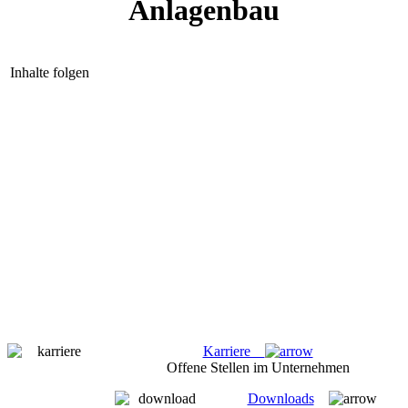
Anlagenbau
Inhalte folgen
Karriere
Offene Stellen im Unternehmen
Downloads