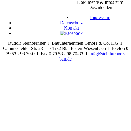
Dokumente & Infos zum
Downloaden
Impressum
Datenschutz
Kontakt
Rudolf Steinbrenner I Bauunternehmen GmbH & Co. KG I
Gammesfelder Str. 23 I 74572 Blaufelden-Wiesenbach I Telefon 0
79 53 - 98 70-0 I Fax 0 79 53 - 98 70-33 I
info@steinbrenner-
bau.de