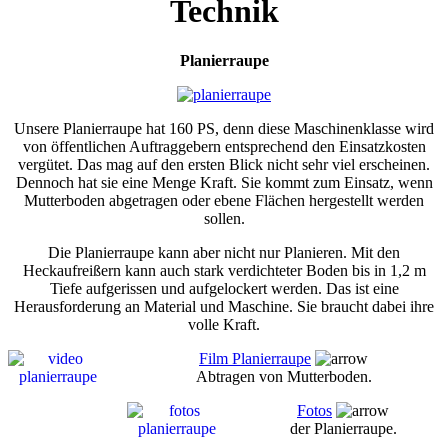
Technik
Planierraupe
Unsere Planierraupe hat 160 PS, denn diese Maschinenklasse wird
von öffentlichen Auftraggebern entsprechend den Einsatzkosten
vergütet. Das mag auf den ersten Blick nicht sehr viel erscheinen.
Dennoch hat sie eine Menge Kraft. Sie kommt zum Einsatz, wenn
Mutterboden abgetragen oder ebene Flächen hergestellt werden
sollen.
Die Planierraupe kann aber nicht nur Planieren. Mit den
Heckaufreißern kann auch stark verdichteter Boden bis in 1,2 m
Tiefe aufgerissen und aufgelockert werden. Das ist eine
Herausforderung an Material und Maschine. Sie braucht dabei ihre
volle Kraft.
Film Planierraupe
Abtragen von Mutterboden.
Fotos
der Planierraupe.