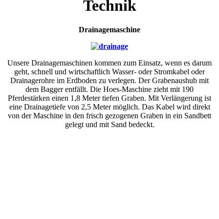
Technik
Drainagemaschine
Unsere Drainagemaschinen kommen zum Einsatz, wenn es darum
geht, schnell und wirtschaftlich Wasser- oder Stromkabel oder
Drainagerohre im Erdboden zu verlegen. Der Grabenaushub mit
dem Bagger entfällt. Die Hoes-Maschine zieht mit 190
Pferdestärken einen 1,8 Meter tiefen Graben. Mit Verlängerung ist
eine Drainagetiefe von 2,5 Meter möglich. Das Kabel wird direkt
von der Maschine in den frisch gezogenen Graben in ein Sandbett
gelegt und mit Sand bedeckt.