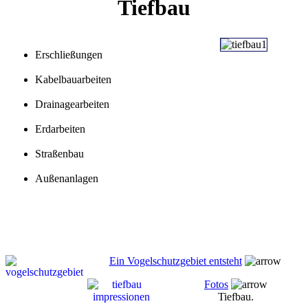
Tiefbau
Erschließungen
Kabelbauarbeiten
Drainagearbeiten
Erdarbeiten
Straßenbau
Außenanlagen
Ein Vogelschutzgebiet entsteht
Fotos
Tiefbau.