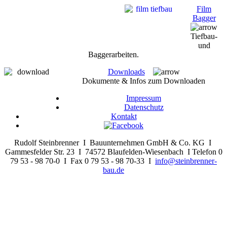
Film
Bagger
Tiefbau-
und
Baggerarbeiten.
Downloads
Dokumente & Infos zum Downloaden
Impressum
Datenschutz
Kontakt
Rudolf Steinbrenner I Bauunternehmen GmbH & Co. KG I
Gammesfelder Str. 23 I 74572 Blaufelden-Wiesenbach I Telefon 0
79 53 - 98 70-0 I Fax 0 79 53 - 98 70-33 I
info@steinbrenner-
bau.de